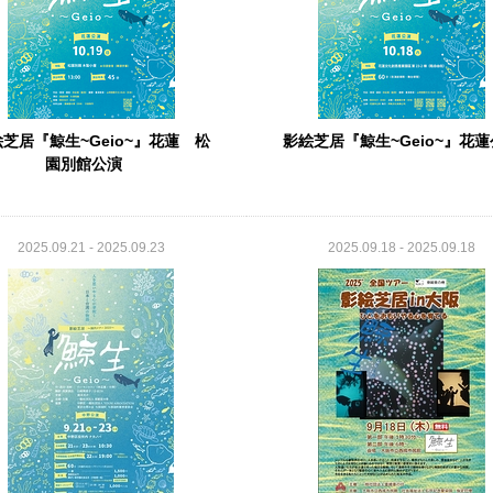
芝居『鯨生~Geio~』花蓮 松
影絵芝居『鯨生~Geio~』花
園別館公演
2025.09.21 - 2025.09.23
2025.09.18 - 2025.09.18