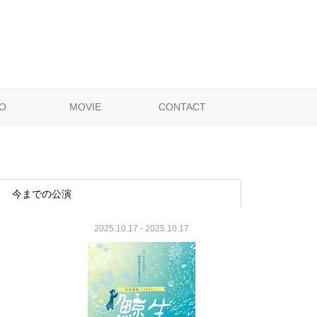
O
MOVIE
CONTACT
今までの公演
2025.10.17 - 2025.10.17